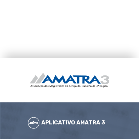
APLICATIVO AMATRA 3