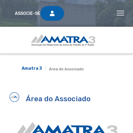
ASSOCIE-SE
Amatra 3
Área do Associado
Área do Associado