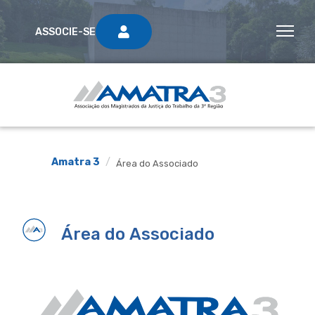
ASSOCIE-SE
Amatra 3
Área do Associado
Área do Associado