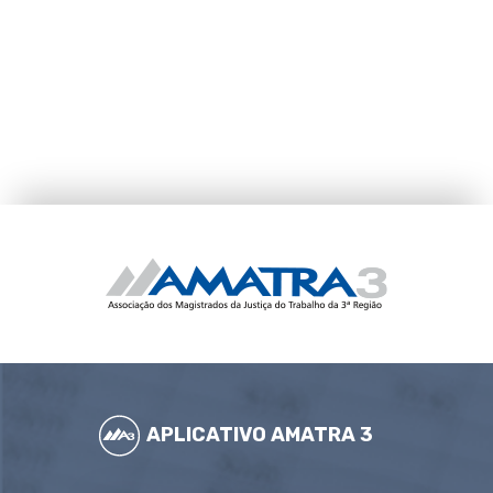
APLICATIVO AMATRA 3