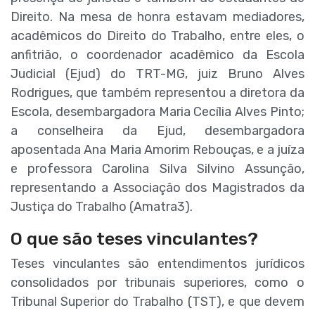
Direito. Na mesa de honra estavam mediadores,
acadêmicos do Direito do Trabalho, entre eles, o
anfitrião, o coordenador acadêmico da Escola
Judicial (Ejud) do TRT-MG, juiz Bruno Alves
Rodrigues, que também representou a diretora da
Escola, desembargadora Maria Cecília Alves Pinto;
a conselheira da Ejud, desembargadora
aposentada Ana Maria Amorim Rebouças, e a juíza
e professora Carolina Silva Silvino Assunção,
representando a Associação dos Magistrados da
Justiça do Trabalho (Amatra3).
O que são teses vinculantes?
Teses vinculantes são entendimentos jurídicos
consolidados por tribunais superiores, como o
Tribunal Superior do Trabalho (TST), e que devem