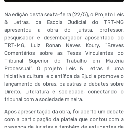
Na edição desta sexta-feira (22/5), o Projeto Leis
& Letras, da Escola Judicial do TRT-MG
apresentou a obra do jurista, professor,
pesquisador e desembargador aposentado do
TRT-MG, Luiz Ronan Neves Koury, “Breves
Comentários sobre as Teses Vinculantes do
Tribunal Superior do Trabalho em Matéria
Processual”.
O projeto
Leis & Letras é uma
iniciativa cultural e científica da Ejud e promove o
lançamento de obras, palestras e debates sobre
Direito, Literatura e sociedade, conectando o
tribunal com a sociedade mineira.
Após apresentação da obra, foi aberto um debate
com a participação da plateia que contou com a
presença de juristas e também de estudantes de