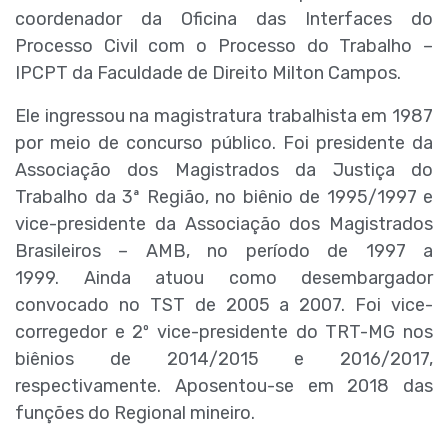
coordenador da Oficina das Interfaces do
Processo Civil com o Processo do Trabalho –
IPCPT da Faculdade de Direito Milton Campos.
Ele
ingressou na magistratura trabalhista em 1987
por meio de concurso público. Foi presidente da
Associação dos Magistrados da Justiça do
Trabalho da 3ª Região, no biênio de 1995/1997 e
vice-presidente da Associação dos Magistrados
Brasileiros – AMB, no período de 1997 a
1999.
Ainda atuou como desembargador
convocado no TST de 2005 a 2007. Foi vice-
corregedor e 2º vice-presidente do TRT-MG nos
biênios de 2014/2015 e 2016/2017,
respectivamente. Aposentou-se em 2018 das
funções do Regional mineiro.