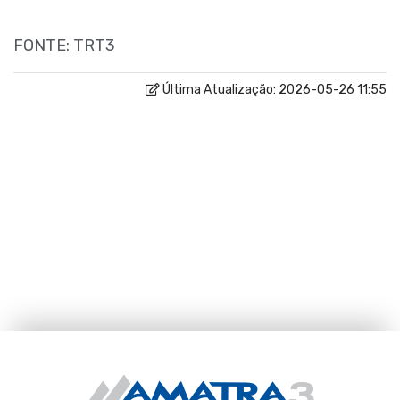
FONTE: TRT3
Última Atualização: 2026-05-26 11:55