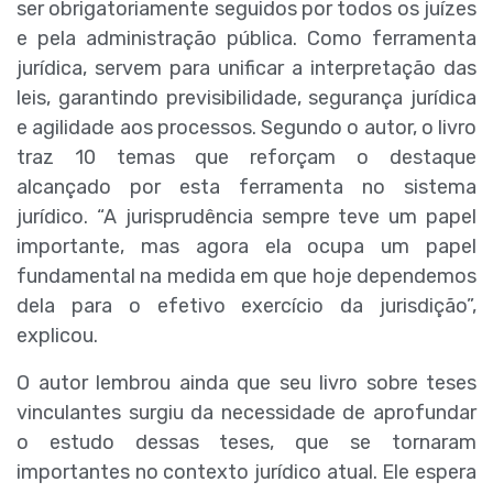
ser obrigatoriamente seguidos por todos os juízes
e pela administração pública. Como ferramenta
jurídica, servem para unificar a interpretação das
leis, garantindo previsibilidade, segurança jurídica
e agilidade aos processos. Segundo o autor, o livro
traz 10 temas que reforçam o destaque
alcançado por esta ferramenta no sistema
jurídico. “A jurisprudência sempre teve um papel
importante, mas agora ela ocupa um papel
fundamental na medida em que hoje dependemos
dela para o efetivo exercício da jurisdição”,
explicou.
O autor lembrou ainda que seu livro sobre teses
vinculantes surgiu da necessidade de aprofundar
o estudo dessas teses, que se tornaram
importantes no contexto jurídico atual. Ele espera