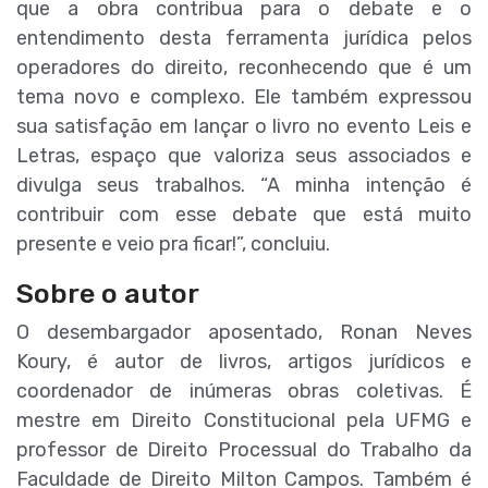
que a obra contribua para o debate e o
entendimento desta ferramenta jurídica pelos
operadores do direito, reconhecendo que é um
tema novo e complexo. Ele também expressou
sua satisfação em lançar o livro no evento Leis e
Letras, espaço que valoriza seus associados e
divulga seus trabalhos. “A minha intenção é
contribuir com esse debate que está muito
presente e veio pra ficar!”, concluiu.
Sobre o autor
O desembargador aposentado, Ronan Neves
Koury, é a
utor de livros, artigos jurídicos e
coordenador de inúmeras obras coletivas. É
mestre em Direito Constitucional pela UFMG e
professor de Direito Processual do Trabalho da
Faculdade de Direito Milton Campos. Também é