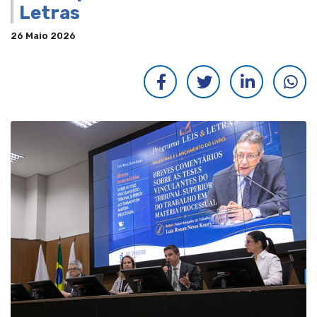
Letras
26 Maio 2026