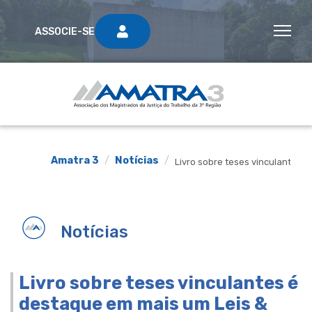
ASSOCIE-SE
Amatra 3
Notícias
Livro sobre teses vinculantes 
Notícias
Livro sobre teses vinculantes é
destaque em mais um Leis &