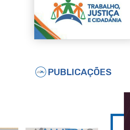
PUBLICAÇÕES