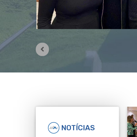
NOTÍCIAS