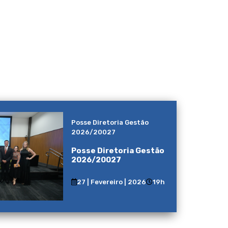
Posse Diretoria Gestão
2026/20027
Posse Diretoria Gestão
2026/20027
27 | Fevereiro | 2026
19h