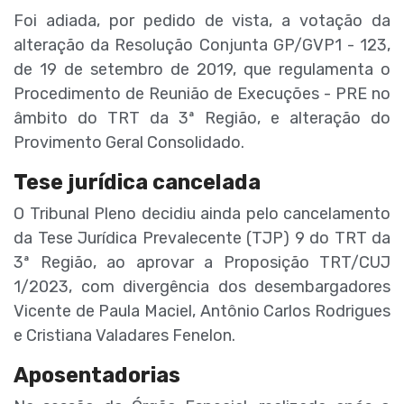
Foi adiada, por pedido de vista, a votação da
alteração da Resolução Conjunta GP/GVP1 - 123,
de 19 de setembro de 2019, que regulamenta o
Procedimento de Reunião de Execuções - PRE no
âmbito do TRT da 3ª Região, e alteração do
Provimento Geral Consolidado.
Tese jurídica cancelada
O Tribunal Pleno decidiu ainda pelo cancelamento
da Tese Jurídica Prevalecente (TJP) 9 do TRT da
3ª Região, ao aprovar a Proposição TRT/CUJ
1/2023, com divergência dos desembargadores
Vicente de Paula Maciel, Antônio Carlos Rodrigues
e Cristiana Valadares Fenelon.
Aposentadorias