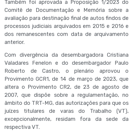
Também foi aprovada a Proposição 1/2023 do
Comitê de Documentação e Memória sobre a
avaliação para destinação final de autos findos de
processos judiciais arquivados em 2015 e 2016 e
dos remanescentes com data de arquivamento
anterior.
Com divergência da desembargadora Cristiana
Valadares Fenelon e do desembargador Paulo
Roberto de Castro, o plenário aprovou o
Provimento GCR1, de 14 de março de 2023, que
altera o Provimento CR2, de 23 de agosto de
2007, que dispõe sobre a regulamentação, no
âmbito do TRT-MG, das autorizações para que os
juízes titulares de varas do Trabalho (VT),
excepcionalmente, residam fora da sede da
respectiva VT.