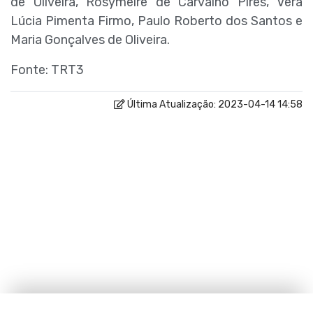
de Oliveira, Rosymeire de Carvalho Pires, Vera
Lúcia Pimenta Firmo, Paulo Roberto dos Santos e
Maria Gonçalves de Oliveira.
Fonte: TRT3
Última Atualização: 2023-04-14 14:58