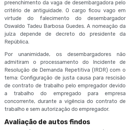
preenchimento da vaga de desembargadora pelo
critério de antiguidade. O cargo ficou vago em
virtude do falecimento do desembargador
Oswaldo Tadeu Barbosa Guedes. A nomeação da
juíza depende de decreto do presidente da
República.
Por unanimidade, os desembargadores não
admitiram o processamento do Incidente de
Resolução de Demanda Repetitiva (IRDR) com o
tema: Configuração de justa causa para rescisão
de contrato de trabalho pelo empregador devido
a trabalho do empregado para empresa
concorrente, durante a vigência do contrato de
trabalho e sem autorização do empregador.
Avaliação de autos findos