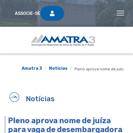
ASSOCIE-SE
Amatra 3
Notícias
Pleno aprova nome de juíza p
Notícias
Pleno aprova nome de juíza
para vaga de desembargadora