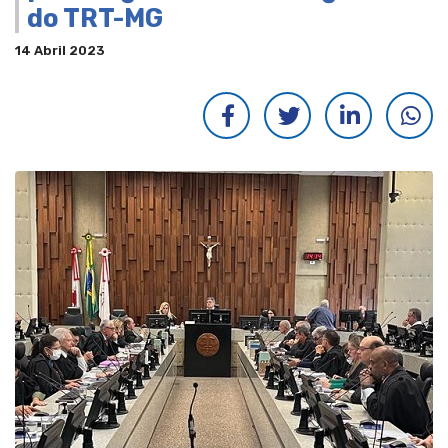
do TRT-MG
14 Abril 2023