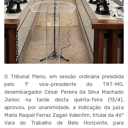
O Tribunal Pleno, em sessão ordinária presidida
pelo 1º vice-presidente do TRT-MG,
desembargador César Pereira da Silva Machado
Júnior, na tarde desta quinta-feira (13/4),
aprovou, por unanimidade, a indicação da juíza
Maria Raquel Ferraz Zagari Valentim, titular da 46ª
Vara do Trabalho de Belo Horizonte, para