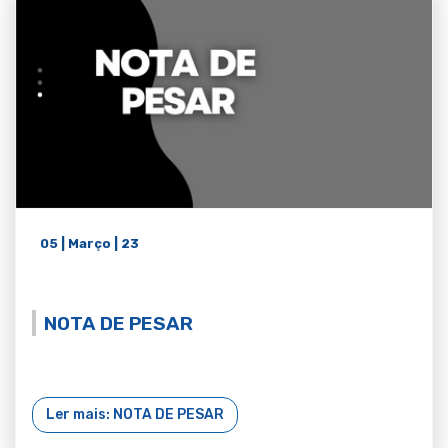
05 | Março | 23
NOTA DE PESAR
Ler mais: NOTA DE PESAR