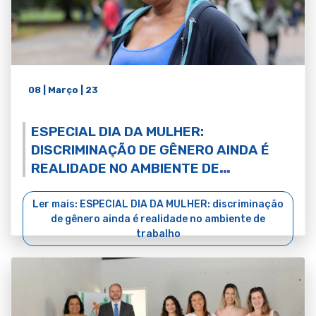
08 | Março | 23
ESPECIAL DIA DA MULHER:
DISCRIMINAÇÃO DE GÊNERO AINDA É
REALIDADE NO AMBIENTE DE
TRABALHO
Ler mais: ESPECIAL DIA DA MULHER: discriminação
de gênero ainda é realidade no ambiente de
trabalho