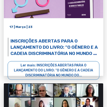
17 | Março | 23
INSCRIÇÕES ABERTAS PARA O
LANÇAMENTO DO LIVRO: “O GÊNERO E A
CADEIA DISCRIMINATÓRIA NO MUNDO DO
TRABALHO"
Ler mais: INSCRIÇÕES ABERTAS PARA O
LANÇAMENTO DO LIVRO: “O GÊNERO E A CADEIA
DISCRIMINATÓRIA NO MUNDO DO...