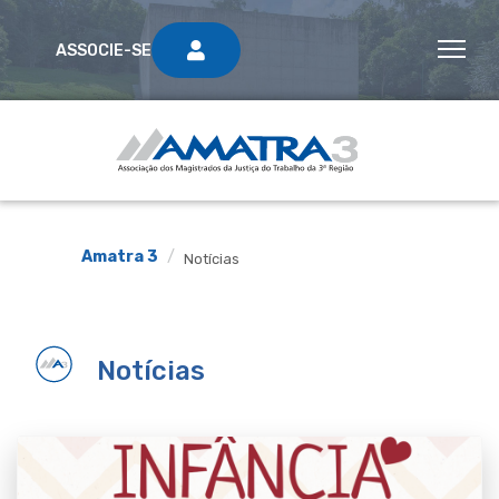
ASSOCIE-SE
Amatra 3
Notícias
Notícias