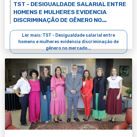
TST - DESIGUALDADE SALARIAL ENTRE
HOMENS E MULHERES EVIDENCIA
DISCRIMINAÇÃO DE GÊNERO NO
MERCADO DE TRABALHO
Ler mais: TST - Desigualdade salarial entre
homens e mulheres evidencia discriminação de
gênero no mercado...