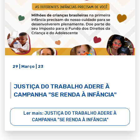
29 | Março | 23
JUSTIÇA DO TRABALHO ADERE À
CAMPANHA "SE RENDA À INFÂNCIA"
Ler mais: JUSTIÇA DO TRABALHO ADERE À
CAMPANHA "SE RENDA À INFÂNCIA"