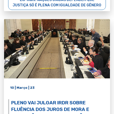
JUSTIÇA SÓ É PLENA COM IGUALDADE DE GÊNERO
10 | Março | 23
PLENO VAI JULGAR IRDR SOBRE
FLUÊNCIA DOS JUROS DE MORA E