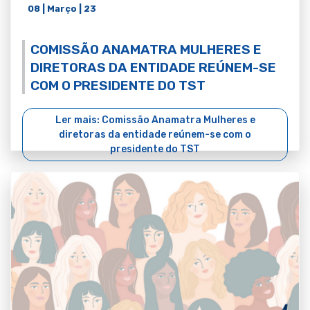
08 | Março | 23
COMISSÃO ANAMATRA MULHERES E
DIRETORAS DA ENTIDADE REÚNEM-SE
COM O PRESIDENTE DO TST
Ler mais: Comissão Anamatra Mulheres e
diretoras da entidade reúnem-se com o
presidente do TST