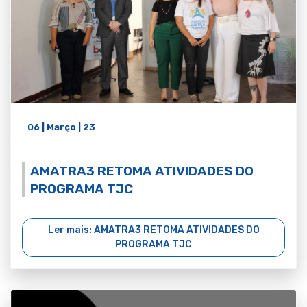
06 | Março | 23
AMATRA3 RETOMA ATIVIDADES DO
PROGRAMA TJC
Ler mais: AMATRA3 RETOMA ATIVIDADES DO
PROGRAMA TJC