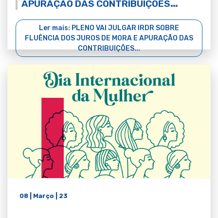
APURAÇÃO DAS CONTRIBUIÇÕES
PREVIDENCIÁRIAS EM ACORDOS
Ler mais: PLENO VAI JULGAR IRDR SOBRE
FLUÊNCIA DOS JUROS DE MORA E APURAÇÃO DAS
CONTRIBUIÇÕES...
08 | Março | 23