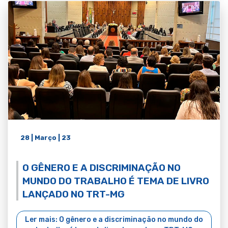
28 | Março | 23
O GÊNERO E A DISCRIMINAÇÃO NO
MUNDO DO TRABALHO É TEMA DE LIVRO
LANÇADO NO TRT-MG
Ler mais: O gênero e a discriminação no mundo do