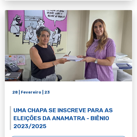
28 | Fevereiro | 23
UMA CHAPA SE INSCREVE PARA AS
ELEIÇÕES DA ANAMATRA - BIÊNIO
2023/2025