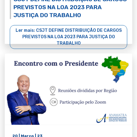
PREVISTOS NA LOA 2023 PARA
JUSTIÇA DO TRABALHO
Ler mais: CSJT DEFINE DISTRIBUIÇÃO DE CARGOS
PREVISTOS NA LOA 2023 PARA JUSTIÇA DO
TRABALHO
20 | Março | 23