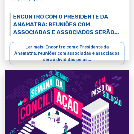
ENCONTRO COM O PRESIDENTE DA
ANAMATRA: REUNIÕES COM
ASSOCIADAS E ASSOCIADOS SERÃO
DIVIDIDAS PELAS CINCO REGIÕES
BRASILEIRAS
Ler mais: Encontro com o Presidente da
Anamatra: reuniões com associadas e associados
serão divididas pelas...