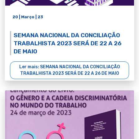
20 | Março | 23
SEMANA NACIONAL DA CONCILIAÇÃO
TRABALHISTA 2023 SERÁ DE 22 A 26
DE MAIO
Ler mais: SEMANA NACIONAL DA CONCILIAÇÃO
TRABALHISTA 2023 SERÁ DE 22 A 26 DE MAIO